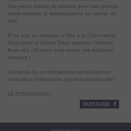
Une petite touche de couleur pour une grande
cause soutenir la sensibilisation au cancer du
sein
Et ce soir, on continue la fête à la Cervoiserie
Dijon pour la Soirée Disco spéciale Octobre
Rose dès 19h pour vous servir nos délicieux
burgers !
Les fonds de cet événement caritatif seront
reversés à l'association @avecladeucherose !
LA PUBLICATION !
PARTAGER