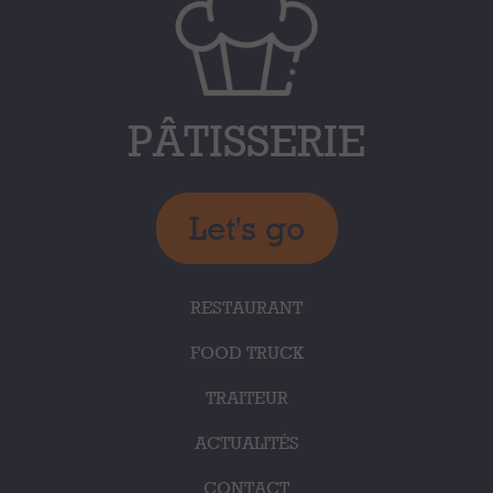
PÂTISSERIE
Let's go
RESTAURANT
FOOD TRUCK
TRAITEUR
ACTUALITÉS
CONTACT